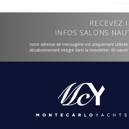
RECEVEZ I
INFOS SALONS NAU
Votre adresse de messagerie est uniquement utilisée
désabonnement intégré dans la newsletter.
En savoir