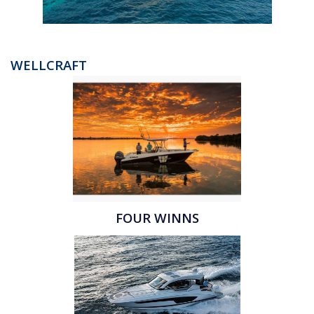
WELLCRAFT
FOUR WINNS