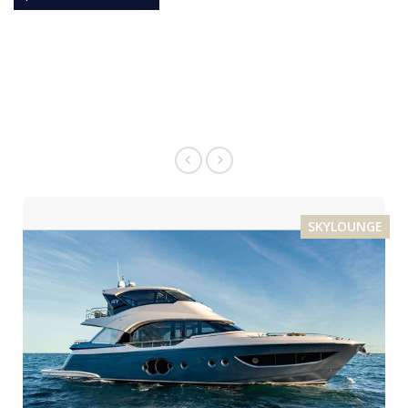
SKYLOUNGE