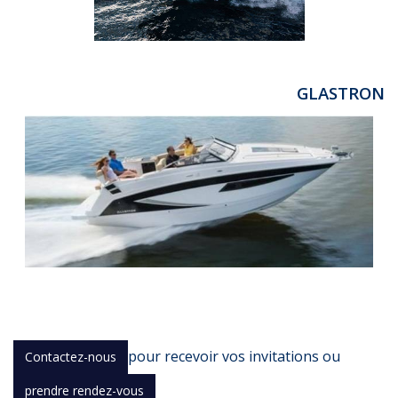
GLASTRON
pour recevoir vos invitations ou
Contactez-nous
prendre rendez-vous