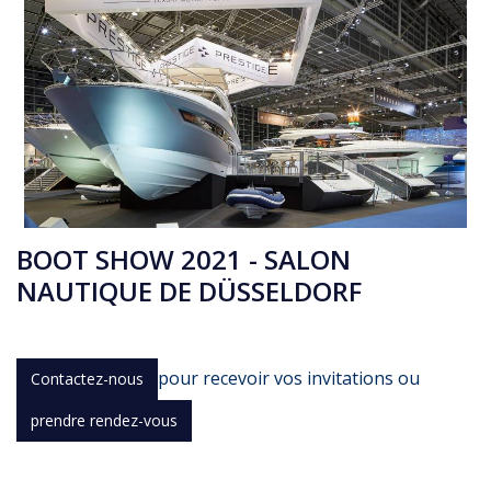
BOOT SHOW 2021 - SALON
NAUTIQUE DE DÜSSELDORF
pour recevoir vos invitations ou
Contactez-nous
prendre rendez-vous