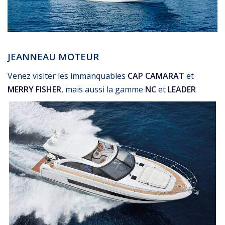
JEANNEAU MOTEUR
Venez visiter les immanquables
CAP CAMARAT
et
MERRY FISHER
, mais aussi la gamme
NC
et
LEADER