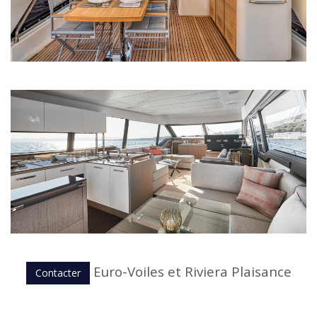
Euro-Voiles et Riviera Plaisance
Contacter