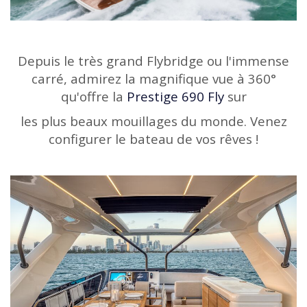
Depuis le très grand Flybridge ou l'immense
carré, admirez la magnifique vue à 360°
qu'offre la
Prestige 690 Fly
sur
les plus beaux mouillages du monde. Venez
configurer le bateau de vos rêves !