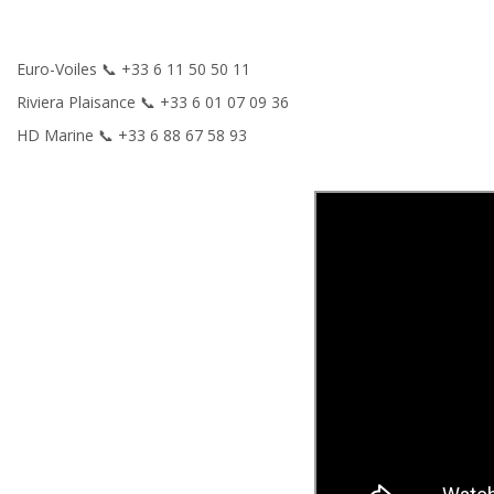
Euro-Voiles 📞 +33 6 11 50 50 11
Riviera Plaisance 📞 +33 6 01 07 09 36
HD Marine 📞 +33 6 88 67 58 93