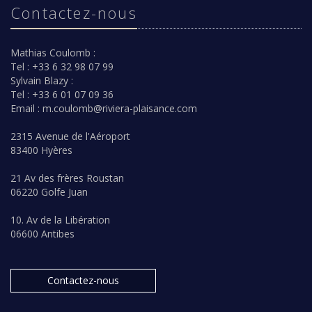
Contactez-nous
Mathias Coulomb :
Tel : +33 6 32 98 07 99
Sylvain Blazy :
Tel : +33 6 01 07 09 36
Email :
m.coulomb@riviera-plaisance.com
2315 Avenue de l'Aéroport
83400 Hyères
21 Av des frères Roustan
06220 Golfe Juan
10. Av de la Libération
06600 Antibes
Contactez-nous