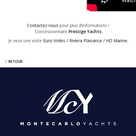
Contactez-nous
pour plus d’informations !
Concessionnaire
Prestige Yachts
Je veux une visite
Euro-Voiles / Riviera Plaisance / HD Marine
.
RETOUR