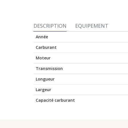
DESCRIPTION
EQUIPEMENT
Année
Carburant
Moteur
Transmission
Longueur
Largeur
Capacité carburant