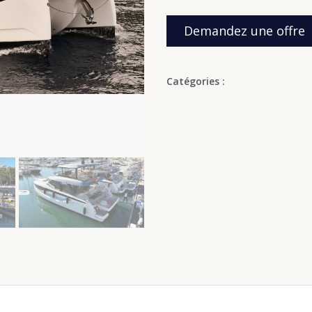
Demandez une offre
Catégories :