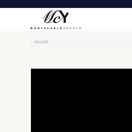
Accueil