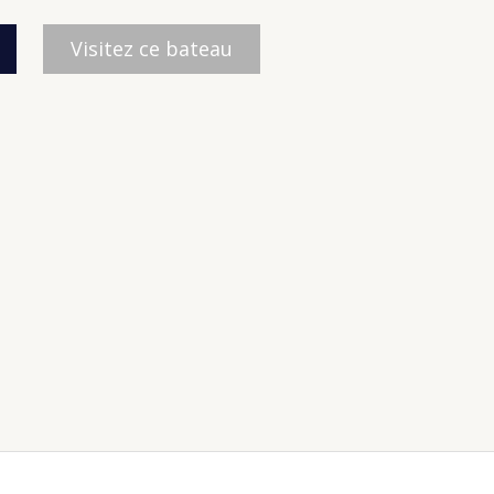
Visitez ce bateau