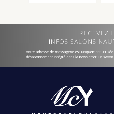
RECEVEZ I
INFOS SALONS NAU
Votre adresse de messagerie est uniquement utilisée
désabonnement intégré dans la newsletter.
En savoir