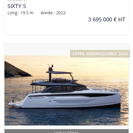
SIXTY 5
Long : 19.5 m Année : 2022
3 695 000 € HT
OFFRE IMMANQUABLE 2026