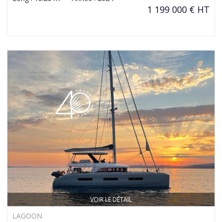
1 199 000 € HT
VOIR LE DÉTAIL
LAGOON