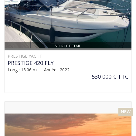
VOIR LE DÉTAIL
PRESTIGE YACHT
PRESTIGE 420 FLY
Long : 13.06 m Année : 2022
530 000 € TTC
NEW