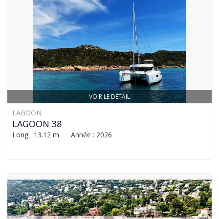
VOIR LE DÉTAIL
LAGOON
LAGOON 38
Long : 13.12 m Année : 2026