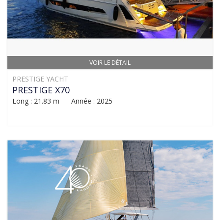
VOIR LE DÉTAIL
PRESTIGE YACHT
PRESTIGE X70
Long : 21.83 m Année : 2025