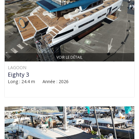
VOIR LE DÉTAIL
LAGOON
Eighty 3
Long : 24.4 m Année : 2026