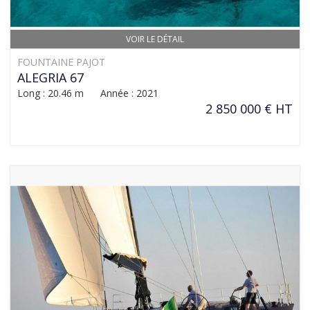
VOIR LE DÉTAIL
FOUNTAINE PAJOT
ALEGRIA 67
Long : 20.46 m Année : 2021
2 850 000 € HT