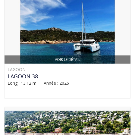
VOIR LE DÉTAIL
LAGOON
LAGOON 38
Long : 13.12 m Année : 2026