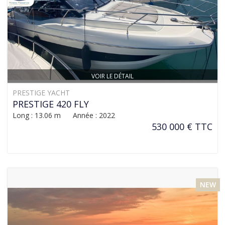
VOIR LE DÉTAIL
PRESTIGE YACHT
PRESTIGE 420 FLY
Long : 13.06 m Année : 2022
530 000 € TTC
NEW