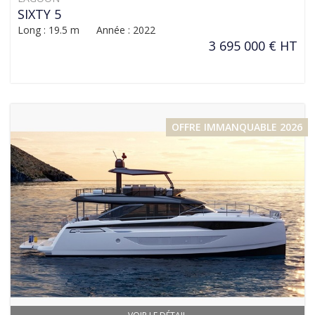
SIXTY 5
Long : 19.5 m Année : 2022
3 695 000 € HT
OFFRE IMMANQUABLE 2026