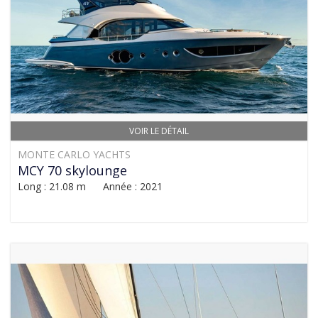
VOIR LE DÉTAIL
MONTE CARLO YACHTS
MCY 70 skylounge
Long : 21.08 m Année : 2021