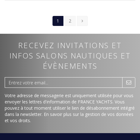
1
2
RECEVEZ INVITATIONS ET
INFOS SALONS NAUTIQUES ET
ÉVÈNEMENTS
Votre adresse de messagerie est uniquement utilisée pour vous
envoyer les lettres d'information de FRANCE YACHTS. Vous
pouvez à tout moment utiliser le lien de désabonnement intégré
dans la newsletter.
En savoir plus sur la gestion de vos données
et vos droits
.